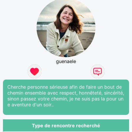
guenaele
Cherche personne sérieuse afin de faire un bout de
chemin ensemble avec respect, honnêteté, sincérité,
sinon passez votre chemin, je ne suis pas la pour un
e aventure d'un soir..
Type de rencontre recherché