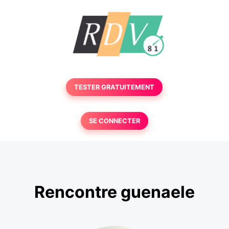
TESTER GRATUITEMENT
SE CONNECTER
Rencontre guenaele