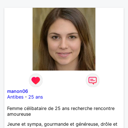
manon06
Antibes
-
25 ans
Femme célibataire de 25 ans recherche rencontre
amoureuse
Jeune et sympa, gourmande et généreuse, drôle et