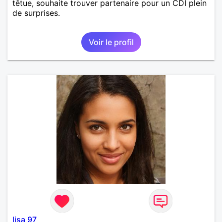
têtue, souhaite trouver partenaire pour un CDI plein
de surprises.
Voir le profil
lisa 97