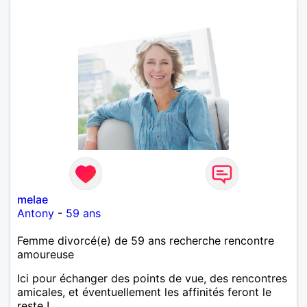
melae
Antony
-
59 ans
Femme divorcé(e) de 59 ans recherche rencontre
amoureuse
Ici pour échanger des points de vue, des rencontres
amicales, et éventuellement les affinités feront le
reste !