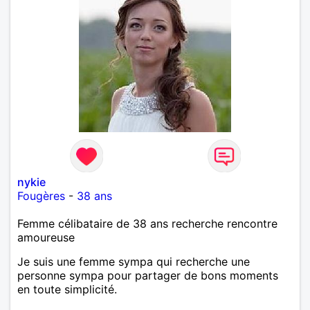
nykie
Fougères
-
38 ans
Femme célibataire de 38 ans recherche rencontre
amoureuse
Je suis une femme sympa qui recherche une
personne sympa pour partager de bons moments
en toute simplicité.