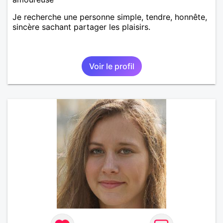
Je recherche une personne simple, tendre, honnête,
sincère sachant partager les plaisirs.
Voir le profil