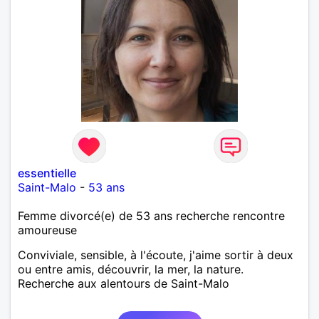
essentielle
Saint-Malo
-
53 ans
Femme divorcé(e) de 53 ans recherche rencontre
amoureuse
Conviviale, sensible, à l'écoute, j'aime sortir à deux
ou entre amis, découvrir, la mer, la nature.
Recherche aux alentours de Saint-Malo