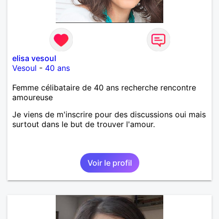
elisa vesoul
Vesoul
-
40 ans
Femme célibataire de 40 ans recherche rencontre
amoureuse
Je viens de m'inscrire pour des discussions oui mais
surtout dans le but de trouver l'amour.
Voir le profil