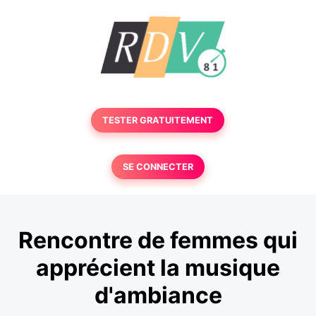
TESTER GRATUITEMENT
SE CONNECTER
Rencontre de femmes qui
apprécient la musique
d'ambiance