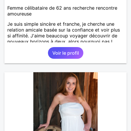
Femme célibataire de 62 ans recherche rencontre
amoureuse
Je suis simple sincère et franche, je cherche une
relation amicale basée sur la confiance et voir plus
si affinité. J'aime beaucoup voyager découvrir de
nouveaux horizons à deux, alors pourquoi pas !
Voir le profil