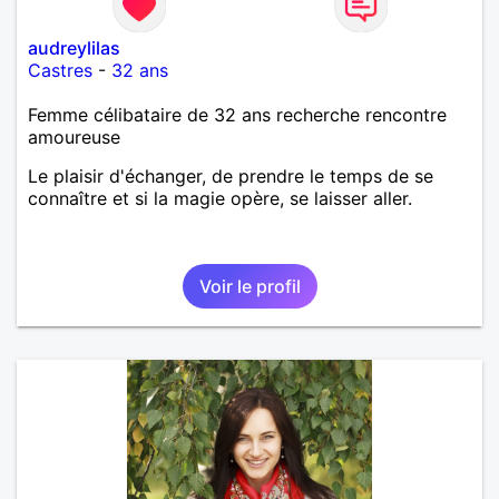
audreylilas
Castres
-
32 ans
Femme célibataire de 32 ans recherche rencontre
amoureuse
Le plaisir d'échanger, de prendre le temps de se
connaître et si la magie opère, se laisser aller.
Voir le profil