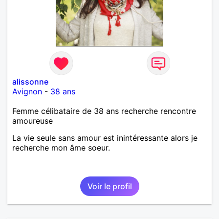
alissonne
Avignon
-
38 ans
Femme célibataire de 38 ans recherche rencontre
amoureuse
La vie seule sans amour est inintéressante alors je
recherche mon âme soeur.
Voir le profil