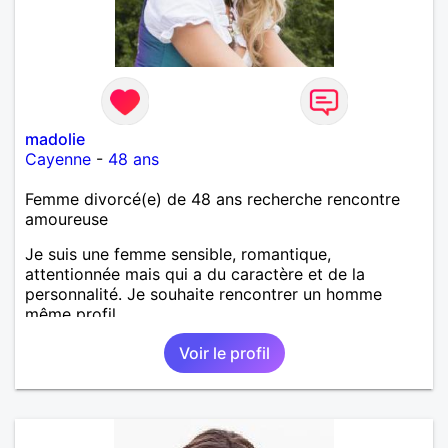
madolie
Cayenne
-
48 ans
Femme divorcé(e) de 48 ans recherche rencontre
amoureuse
Je suis une femme sensible, romantique,
attentionnée mais qui a du caractère et de la
personnalité. Je souhaite rencontrer un homme
même profil.
Voir le profil