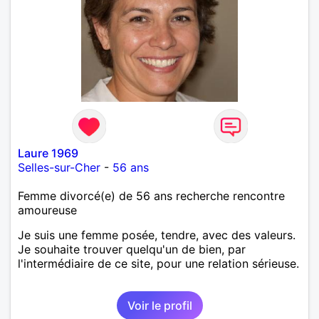
Laure 1969
Selles-sur-Cher
-
56 ans
Femme divorcé(e) de 56 ans recherche rencontre
amoureuse
Je suis une femme posée, tendre, avec des valeurs.
Je souhaite trouver quelqu'un de bien, par
l'intermédiaire de ce site, pour une relation sérieuse.
Voir le profil