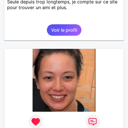
Seule depuis trop longtemps, je compte sur ce site
pour trouver un ami et plus.
Voir le profil