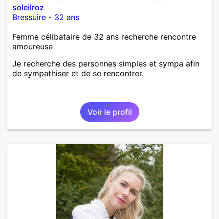
soleilroz
Bressuire
-
32 ans
Femme célibataire de 32 ans recherche rencontre
amoureuse
Je recherche des personnes simples et sympa afin
de sympathiser et de se rencontrer.
Voir le profil