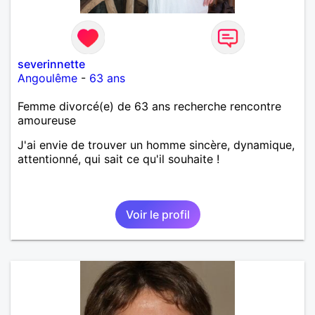
severinnette
Angoulême
-
63 ans
Femme divorcé(e) de 63 ans recherche rencontre
amoureuse
J'ai envie de trouver un homme sincère, dynamique,
attentionné, qui sait ce qu'il souhaite !
Voir le profil