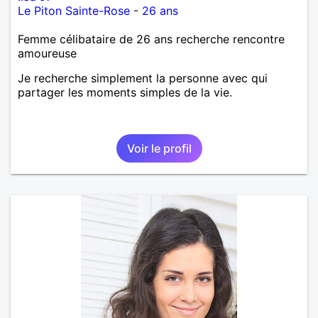
Le Piton Sainte-Rose
-
26 ans
Femme célibataire de 26 ans recherche rencontre
amoureuse
Je recherche simplement la personne avec qui
partager les moments simples de la vie.
Voir le profil