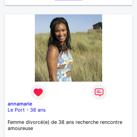
annamarie
Le Port
-
38 ans
Femme divorcé(e) de 38 ans recherche rencontre
amoureuse