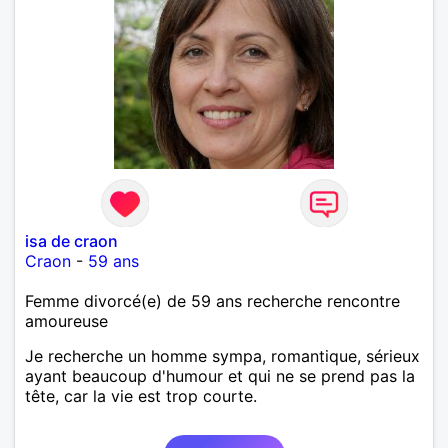
isa de craon
Craon
-
59 ans
Femme divorcé(e) de 59 ans recherche rencontre
amoureuse
Je recherche un homme sympa, romantique, sérieux
ayant beaucoup d'humour et qui ne se prend pas la
tête, car la vie est trop courte.