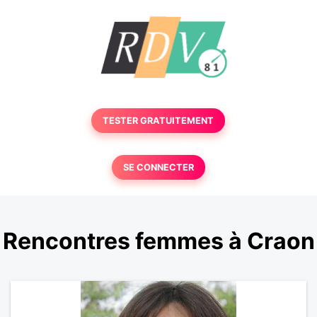
TESTER GRATUITEMENT
SE CONNECTER
Rencontres femmes à Craon