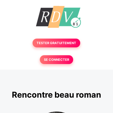
TESTER GRATUITEMENT
SE CONNECTER
Rencontre beau roman