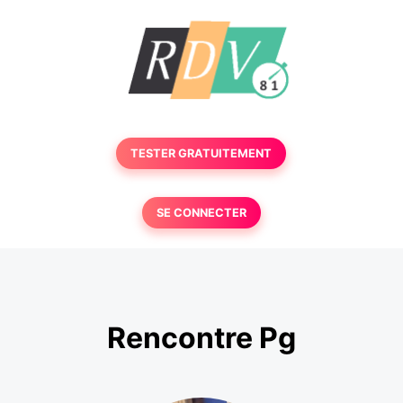
TESTER GRATUITEMENT
SE CONNECTER
Rencontre Pg