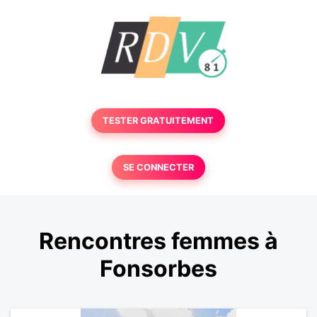
TESTER GRATUITEMENT
SE CONNECTER
Rencontres femmes à
Fonsorbes