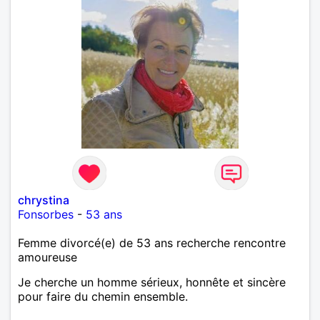
chrystina
Fonsorbes
-
53 ans
Femme divorcé(e) de 53 ans recherche rencontre
amoureuse
Je cherche un homme sérieux, honnête et sincère
pour faire du chemin ensemble.