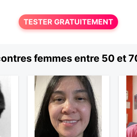
TESTER GRATUITEMENT
ontres femmes entre 50 et 7