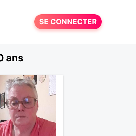
SE CONNECTER
0 ans