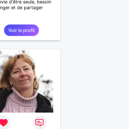
nvie d'être seule, besoin
nger et de partager
Voir le profil