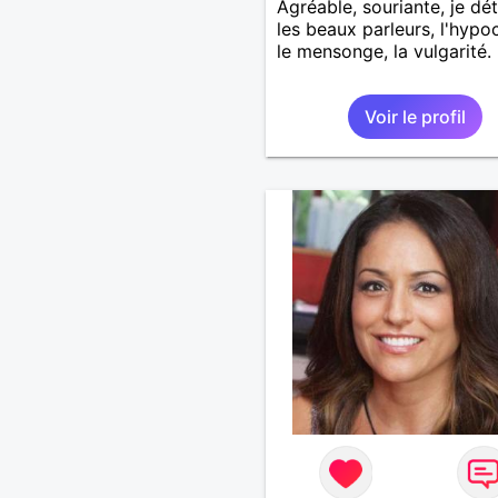
Agréable, souriante, je dé
les beaux parleurs, l'hypoc
le mensonge, la vulgarité.
Voir le profil