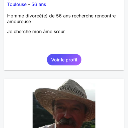
Toulouse
-
56 ans
Homme divorcé(e) de 56 ans recherche rencontre
amoureuse
Je cherche mon âme sœur
Voir le profil