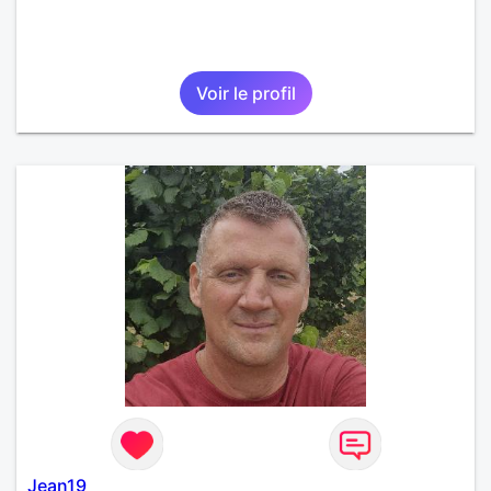
Voir le profil
Jean19