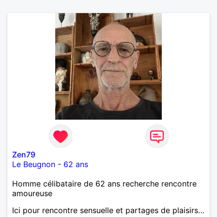
Zen79
Le Beugnon
-
62 ans
Homme célibataire de 62 ans recherche rencontre
amoureuse
Ici pour rencontre sensuelle et partages de plaisirs…