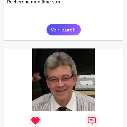
Recherche mon âme sœur
Voir le profil