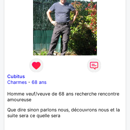
Cubitus
Charmes
-
68 ans
Homme veuf/veuve de 68 ans recherche rencontre
amoureuse
Que dire sinon parlons nous, découvrons nous et la
suite sera ce quelle sera