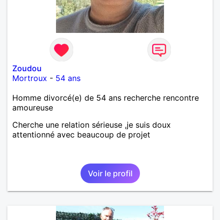
Zoudou
Mortroux
-
54 ans
Homme divorcé(e) de 54 ans recherche rencontre
amoureuse
Cherche une relation sérieuse ,je suis doux
attentionné avec beaucoup de projet
Voir le profil