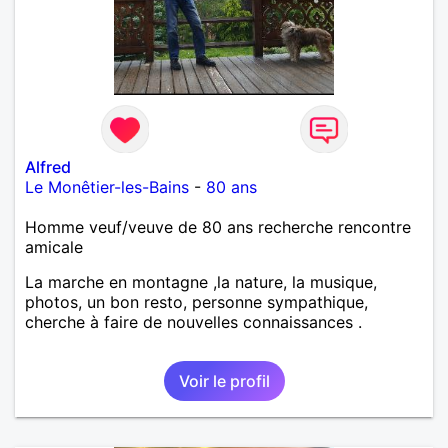
Alfred
Le Monêtier-les-Bains
-
80 ans
Homme veuf/veuve de 80 ans recherche rencontre
amicale
La marche en montagne ,la nature, la musique,
photos, un bon resto, personne sympathique,
cherche à faire de nouvelles connaissances .
Voir le profil