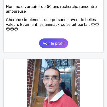
Homme divorcé(e) de 50 ans recherche rencontre
amoureuse
Cherche simplement une personne avec de belles
valeurs Et aimant les animaux ce serait parfait 😊😊
😊😊😊
Voir le profil