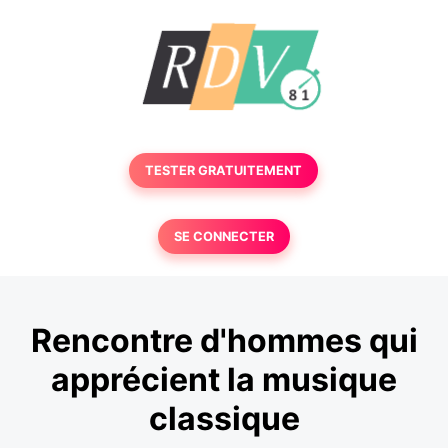
TESTER GRATUITEMENT
SE CONNECTER
Rencontre d'hommes qui
apprécient la musique
classique