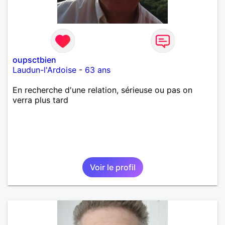
oupsctbien
Laudun-l'Ardoise
-
63 ans
En recherche d'une relation, sérieuse ou pas on
verra plus tard
Voir le profil